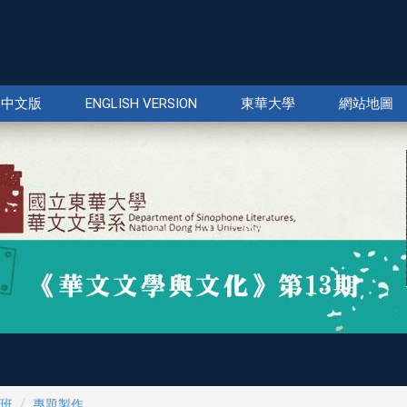
中文版
ENGLISH VERSION
東華大學
網站地圖
班
專題製作