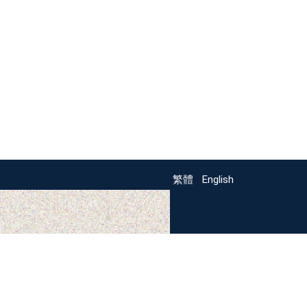
繁體
English