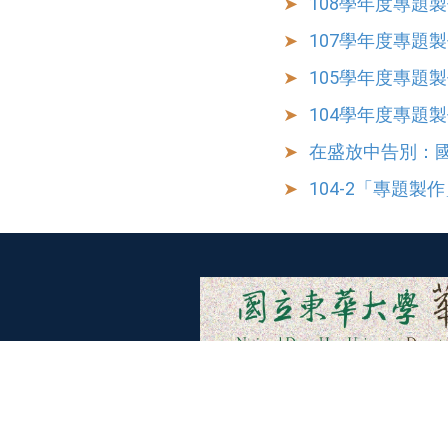
108學年度專題
107學年度專題
105學年度專題
104學年度專題
在盛放中告別：國
104-2「專題製作