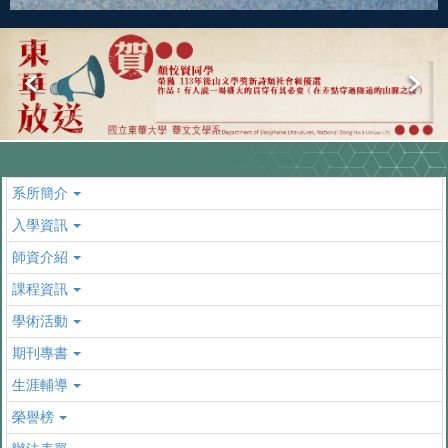
系所簡介
入學資訊
師資介紹
課程資訊
學術活動
期刊專書
生涯輔導
榮譽榜