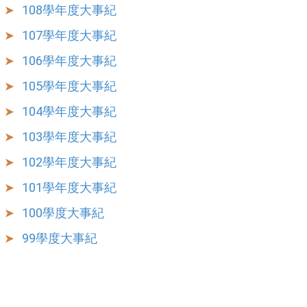
108學年度大事紀
107學年度大事紀
106學年度大事紀
105學年度大事紀
104學年度大事紀
103學年度大事紀
102學年度大事紀
101學年度大事紀
100學度大事紀
99學度大事紀
繁體
English