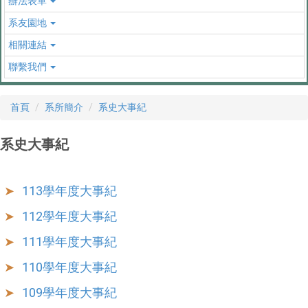
辦法表單
系友園地
相關連結
聯繫我們
首頁
系所簡介
系史大事紀
系史大事紀
113學年度大事紀
112學年度大事紀
111學年度大事紀
110學年度大事紀
109學年度大事紀