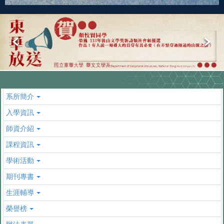
系所簡介
入學資訊
師資介紹
課程資訊
學術活動
期刊專書
生涯輔導
榮譽榜