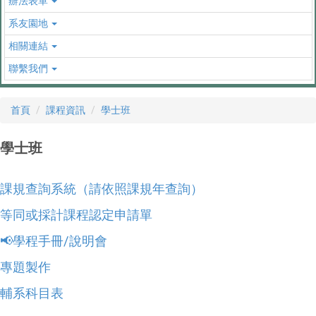
辦法表單
系友園地
相關連結
聯繫我們
首頁
課程資訊
學士班
學士班
課規查詢系統（請依照課規年查詢）
等同或採計課程認定申請單
📢學程手冊/說明會
專題製作
輔系科目表