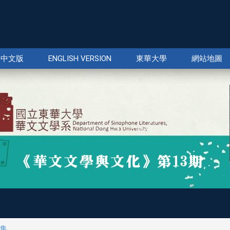
中文版
ENGLISH VERSION
東華大學
網站地圖
集