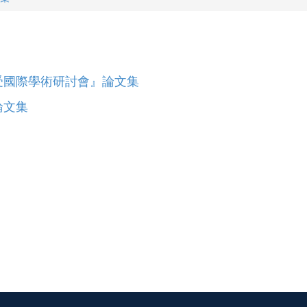
受國際學術研討會』論文集
論文集