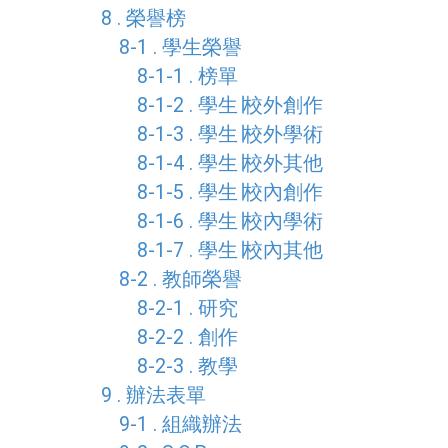
8 . 榮譽榜
8-1 . 學生榮譽
8-1-1 . 榜單
8-1-2 . 學生∣校外創作
8-1-3 . 學生∣校外學術
8-1-4 . 學生∣校外其他
8-1-5 . 學生∣校內創作
8-1-6 . 學生∣校內學術
8-1-7 . 學生∣校內其他
8-2 . 教師榮譽
8-2-1 . 研究
8-2-2 . 創作
8-2-3 . 教學
9 . 辦法表單
9-1 . 組織辦法