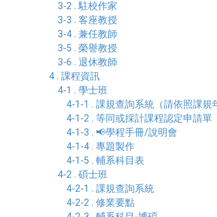
3-2 . 駐校作家
3-3 . 客座教授
3-4 . 兼任教師
3-5 . 榮譽教授
3-6 . 退休教師
4 . 課程資訊
4-1 . 學士班
4-1-1 . 課規查詢系統（請依照課
4-1-2 . 等同或採計課程認定申請單
4-1-3 . 📢學程手冊/說明會
4-1-4 . 專題製作
4-1-5 . 輔系科目表
4-2 . 碩士班
4-2-1 . 課規查詢系統
4-2-2 . 修業要點
4-2-3 . 輔系科目-博碩