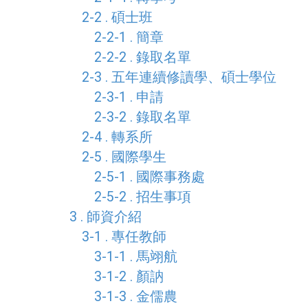
2-2 . 碩士班
2-2-1 . 簡章
2-2-2 . 錄取名單
2-3 . 五年連續修讀學、碩士學位
2-3-1 . 申請
2-3-2 . 錄取名單
2-4 . 轉系所
2-5 . 國際學生
2-5-1 . 國際事務處
2-5-2 . 招生事項
3 . 師資介紹
3-1 . 專任教師
3-1-1 . 馬翊航
3-1-2 . 顏訥
3-1-3 . 金儒農