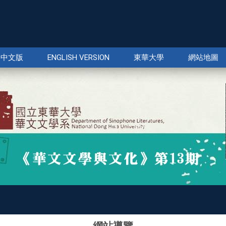
中文版
ENGLISH VERSION
東華大學
網站地圖