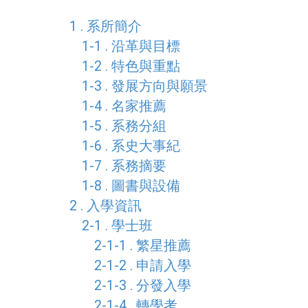
1 . 系所簡介
1-1 . 沿革與目標
1-2 . 特色與重點
1-3 . 發展方向與願景
1-4 . 名家推薦
1-5 . 系務分組
1-6 . 系史大事紀
1-7 . 系務摘要
1-8 . 圖書與設備
2 . 入學資訊
2-1 . 學士班
2-1-1 . 繁星推薦
2-1-2 . 申請入學
2-1-3 . 分發入學
2-1-4 . 轉學考