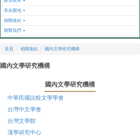
辦法表單
系友園地
相關連結
聯繫我們
首頁
相關連結
國內文學研究機構
國內文學研究機構
國內文學研究機構
中華民國比較文學學會
台灣中文學會
台灣文學館
漢學研究中心