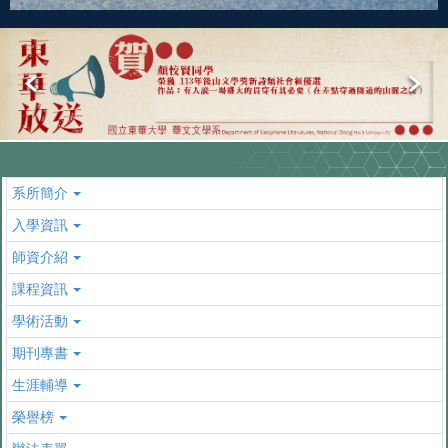
系所簡介
入學資訊
師資介紹
課程資訊
學術活動
期刊專書
生涯輔導
榮譽榜