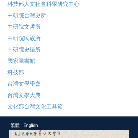
科技部人文社會科學研究中心
中研院台灣史所
中研院文哲所
中研院民族所
中研院史語所
國家圖書館
科技部
台灣文學學會
台灣文學大典
文化部台灣文化工具箱
繁體
English