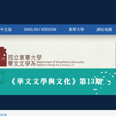
中文版
ENGLISH VERSION
東華大學
網站地圖
摘要