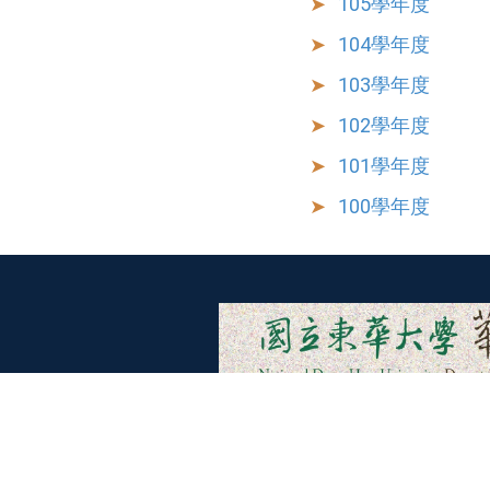
105學年度
104學年度
103學年度
102學年度
101學年度
100學年度