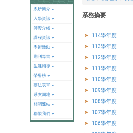
系所簡介
系務摘要
入學資訊
師資介紹
114學年度
課程資訊
113學年度
學術活動
期刊專書
112學年度
生涯輔導
111學年度
榮譽榜
110學年度
辦法表單
109學年度
系友園地
108學年度
相關連結
107學年度
聯繫我們
106學年度