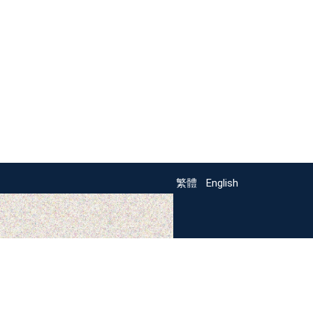
繁體
English