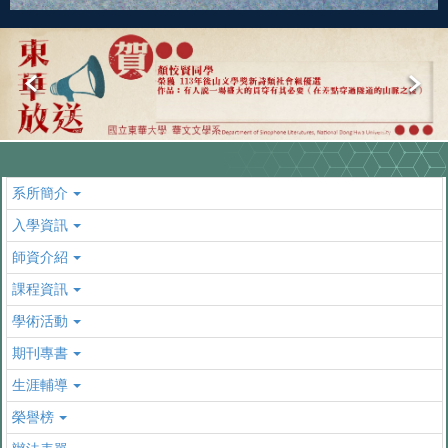
系所簡介
入學資訊
師資介紹
課程資訊
學術活動
期刊專書
生涯輔導
榮譽榜