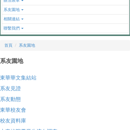
辦法表單
系友園地
相關連結
聯繫我們
首頁
系友園地
系友園地
東華華文集結站
系友見證
系友動態
東華校友會
校友資料庫