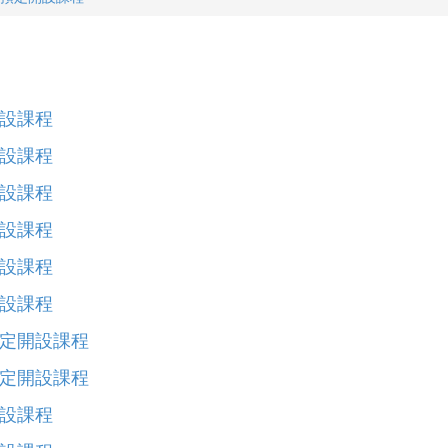
開設課程
開設課程
開設課程
開設課程
開設課程
開設課程
度預定開設課程
度預定開設課程
開設課程