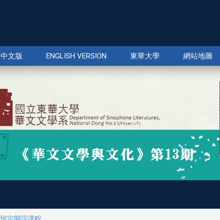
中文版
ENGLISH VERSION
東華大學
網站地圖
預定開設課程