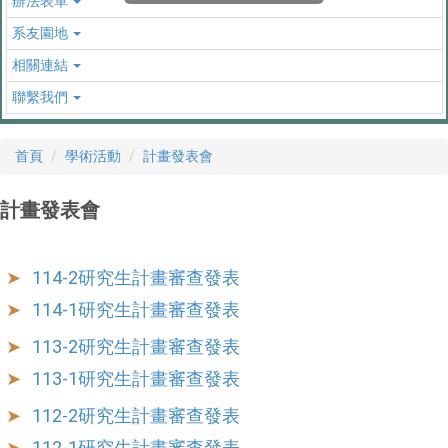
辦法表單
系友園地
相關連結
聯繫我們
首頁
學術活動
計畫發表會
計畫發表會
114-2研究生計畫審查發表
114-1研究生計畫審查發表
113-2研究生計畫審查發表
113-1研究生計畫審查發表
112-2研究生計畫審查發表
112-1研究生計畫審查發表