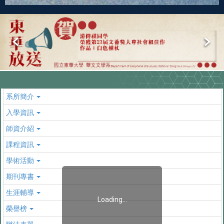
系所簡介
入學資訊
師資介紹
課程資訊
學術活動
期刊專書
生涯輔導
Loading...
榮譽榜