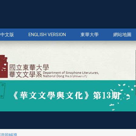
中文版
ENGLISH VERSION
東華大學
網站地圖
C證照輔導