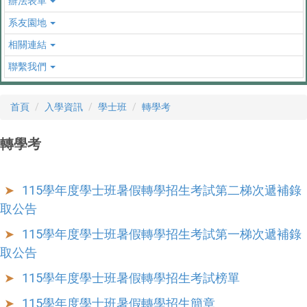
辦法表單
系友園地
相關連結
聯繫我們
首頁
入學資訊
學士班
轉學考
轉學考
115學年度學士班暑假轉學招生考試第二梯次遞補錄
取公告
115學年度學士班暑假轉學招生考試第一梯次遞補錄
取公告
115學年度學士班暑假轉學招生考試榜單
115學年度學士班暑假轉學招生簡章