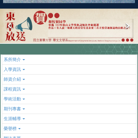
系所簡介
入學資訊
師資介紹
課程資訊
學術活動
期刊專書
生涯輔導
榮譽榜