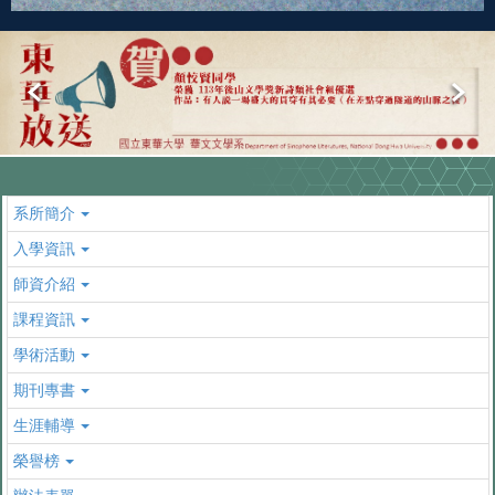
系所簡介
入學資訊
師資介紹
課程資訊
學術活動
期刊專書
生涯輔導
榮譽榜