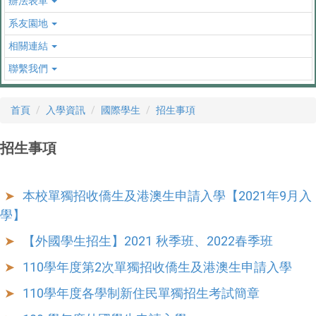
辦法表單
系友園地
相關連結
聯繫我們
首頁
入學資訊
國際學生
招生事項
招生事項
本校單獨招收僑生及港澳生申請入學【2021年9月入
學】
【外國學生招生】2021 秋季班、2022春季班
110學年度第2次單獨招收僑生及港澳生申請入學
110學年度各學制新住民單獨招生考試簡章