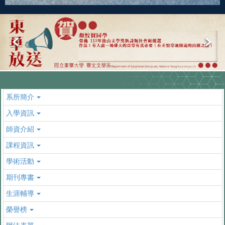
系所簡介
入學資訊
師資介紹
課程資訊
學術活動
期刊專書
生涯輔導
榮譽榜