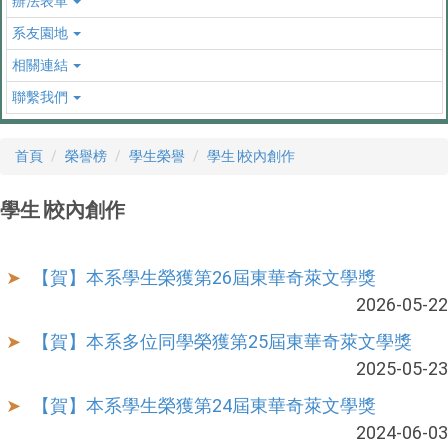
辦法表單
系友園地
相關連結
聯繫我們
首頁
榮譽榜
學生榮譽
學生∣校內創作
學生∣校內創作
【賀】本系學生榮獲第26屆東華奇萊文學獎
2026-05-22
【賀】本系多位同學榮獲第25屆東華奇萊文學獎
2025-05-23
【賀】本系學生榮獲第24屆東華奇萊文學獎
2024-06-03