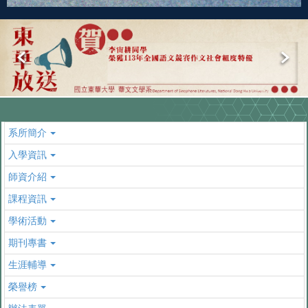
系所簡介
入學資訊
師資介紹
課程資訊
學術活動
期刊專書
生涯輔導
榮譽榜