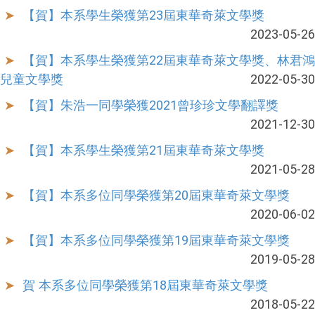
【賀】本系學生榮獲第23屆東華奇萊文學獎
2023-05-26
【賀】本系學生榮獲第22屆東華奇萊文學獎、林君鴻
兒童文學獎
2022-05-30
【賀】朱浩一同學榮獲2021曾珍珍文學翻譯獎
2021-12-30
【賀】本系學生榮獲第21屆東華奇萊文學獎
2021-05-28
【賀】本系多位同學榮獲第20屆東華奇萊文學獎
2020-06-02
【賀】本系多位同學榮獲第19屆東華奇萊文學獎
2019-05-28
賀 本系多位同學榮獲第18屆東華奇萊文學獎
2018-05-22