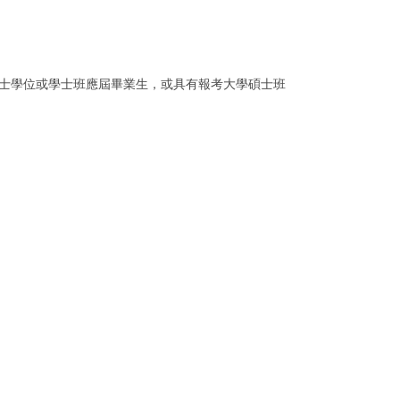
士學位或學士班應屆畢業生，或具有報考大學碩士班