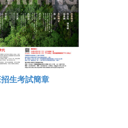
班招生考試簡章