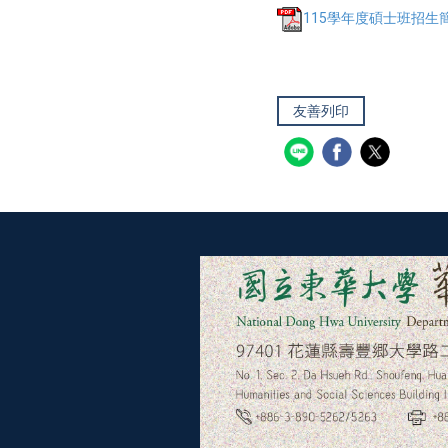
115學年度碩士班招生簡
友善列印