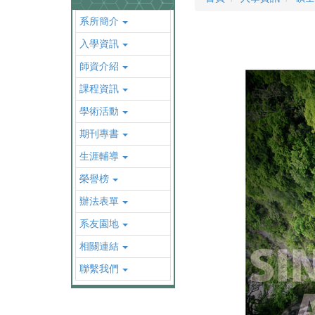
系所簡介
入學資訊
師資介紹
課程資訊
學術活動
期刊專書
生涯輔導
榮譽榜
辦法表單
系友園地
相關連結
聯繫我們