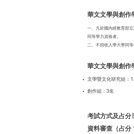
華文文學與創作
一、凡於國內經教育部立
同等學力資格者。
二、不招收入學大學同等
華文文學與創作
文學暨文化研究組：1
創作組：3名
考試方式及占分∣
資料審查（占分 1