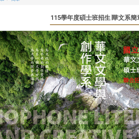
115學年度碩士班招生∣華文系簡