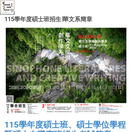
115學年度碩士班招生∣華文系簡章
115學年度碩士班、碩士學位學程