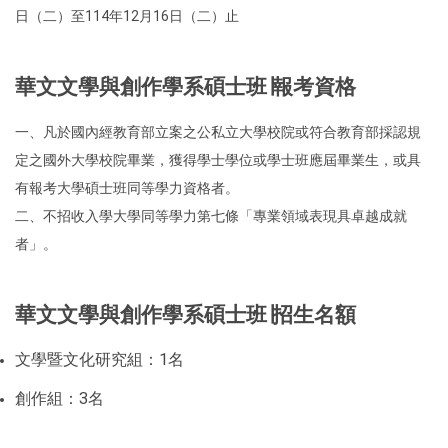
日（二）至114年12月16日（二）止
華文文學與創作學系碩士班∣報考資格
一、凡於國內經教育部立案之公私立大學校院或符合教育部採認規
定之國外大學校院畢業，獲得學士學位或學士班應屆畢業生，或具
有報考大學碩士班同等學力資格者。
二、不招收入學大學同等學力第七條「專業領域表現具卓越成就
者」。
華文文學與創作學系碩士班∣招生名額
文學暨文化研究組：1名
創作組：3名