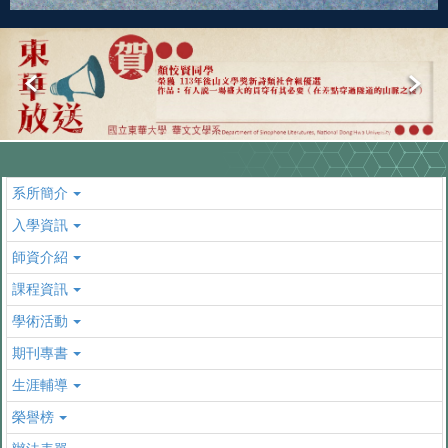
系所簡介
入學資訊
師資介紹
課程資訊
學術活動
期刊專書
生涯輔導
榮譽榜