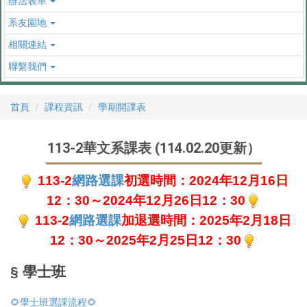
辦法表單
系友園地
相關連結
聯繫我們
首頁
課程資訊
學期開課表
113-2華文系課表 (114.02.20更新）
113-2
網路選課
初選時間：2024年12月16日
12：30～2024年12月26日12：30
113-2
網路選課
加退選時間：2025年2月18日
12：30～2025年2月25日12：30
§ 學士班
🌻學士班選課流程🌻