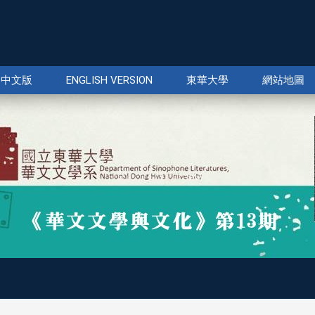
中文版
ENGLISH VERSION
東華大學
網站地圖