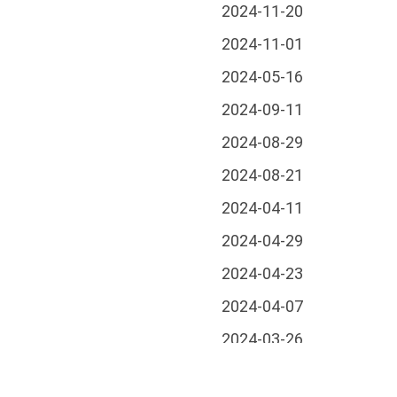
2024-11-20
2024-11-01
2024-05-16
2024-09-11
2024-08-29
2024-08-21
2024-04-11
2024-04-29
2024-04-23
2024-04-07
2024-03-26
2024-03-01