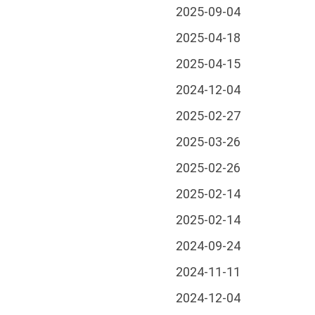
2025-09-04
2025-04-18
2025-04-15
2024-12-04
2025-02-27
2025-03-26
2025-02-26
2025-02-14
2025-02-14
2024-09-24
2024-11-11
2024-12-04