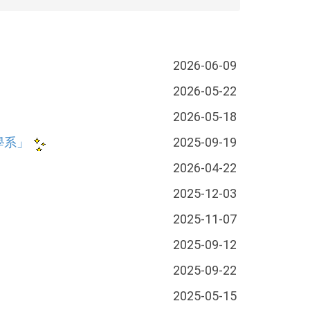
2026-06-09
2026-05-22
2026-05-18
學系」
2025-09-19
2026-04-22
2025-12-03
2025-11-07
2025-09-12
2025-09-22
2025-05-15