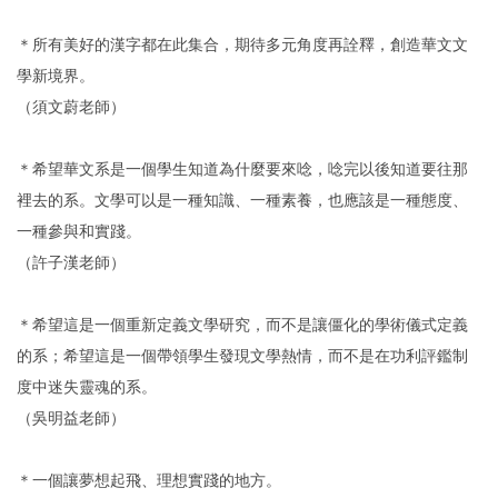
＊所有美好的漢字都在此集合，期待多元角度再詮釋，創造華文文
學新境界。
（須文蔚老師）
＊希望華文系是一個學生知道為什麼要來唸，唸完以後知道要往那
裡去的系。文學可以是一種知識、一種素養，也應該是一種態度、
一種參與和實踐。
（許子漢老師）
＊希望這是一個重新定義文學研究，而不是讓僵化的學術儀式定義
的系；希望這是一個帶領學生發現文學熱情，而不是在功利評鑑制
度中迷失靈魂的系。
（吳明益老師）
＊一個讓夢想起飛、理想實踐的地方。