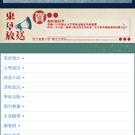
系所簡介
入學資訊
師資介紹
課程資訊
學術活動
期刊專書
生涯輔導
榮譽榜