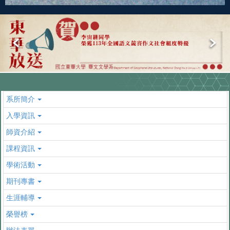
系所簡介
入學資訊
師資介紹
課程資訊
學術活動
期刊專書
生涯輔導
榮譽榜