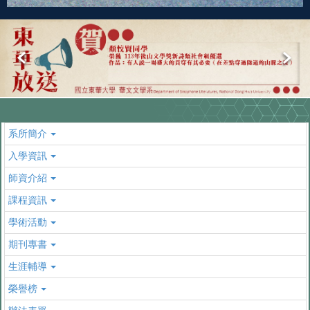
系所簡介
入學資訊
師資介紹
課程資訊
學術活動
期刊專書
生涯輔導
榮譽榜