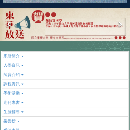
系所簡介
入學資訊
師資介紹
課程資訊
學術活動
期刊專書
生涯輔導
榮譽榜