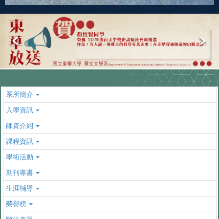
系所簡介
入學資訊
師資介紹
課程資訊
學術活動
期刊專書
生涯輔導
榮譽榜