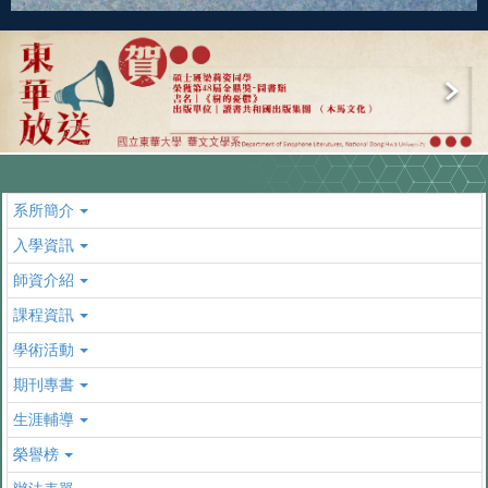
系所簡介
入學資訊
師資介紹
課程資訊
學術活動
期刊專書
生涯輔導
榮譽榜