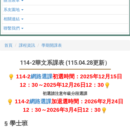
辦法表單
系友園地
相關連結
聯繫我們
首頁
課程資訊
學期開課表
114-2華文系課表 (115.04.28更新）
114-2
網路選課
初選時間：2025年12月15日
12：30～2025年12月26日12：30
初選請注意年級分段選課
114-2
網路選課
加退選時間：2026年2月24日
12：30～2026年3月4日12：30
§ 學士班