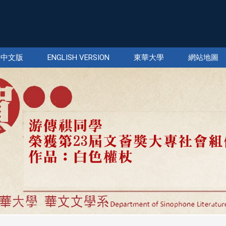
中文版
ENGLISH VERSION
東華大學
網站地圖