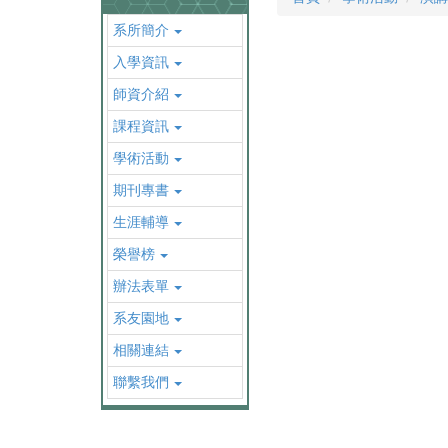
系所簡介
入學資訊
師資介紹
課程資訊
學術活動
期刊專書
生涯輔導
榮譽榜
辦法表單
系友園地
相關連結
聯繫我們