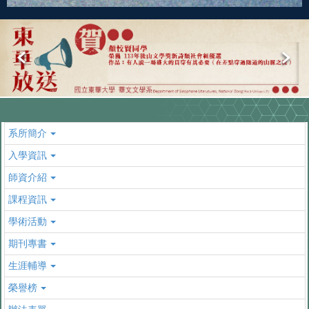
系所簡介
入學資訊
師資介紹
課程資訊
學術活動
期刊專書
生涯輔導
榮譽榜