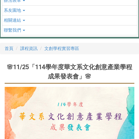
辦法表單
系友園地
相關連結
聯繫我們
首頁
課程資訊
文創學程實習專區
🌸11/25「114學年度華文系文化創意產業學程
成果發表會」🌸