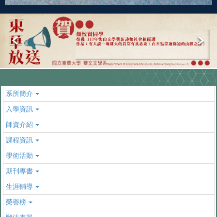
系所簡介
入學資訊
師資介紹
課程資訊
學術活動
期刊專書
生涯輔導
榮譽榜