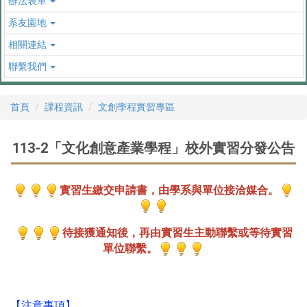
辦法表單
系友園地
相關連結
聯繫我們
首頁
課程資訊
文創學程實習專區
113-2「文化創意產業學程」校外實習分發公告
實習生繳交申請書，由學系與單位接洽媒合
。
待接獲通知後，再由實習生主動聯繫或等待實習
單位聯繫。
【注意事項】