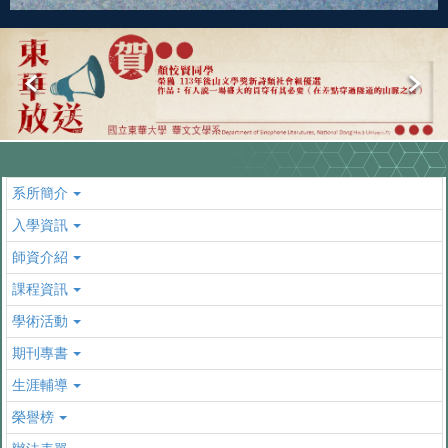
系所簡介
入學資訊
師資介紹
課程資訊
學術活動
期刊專書
生涯輔導
榮譽榜