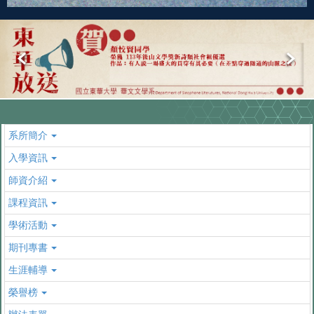
系所簡介
入學資訊
師資介紹
課程資訊
學術活動
期刊專書
生涯輔導
榮譽榜