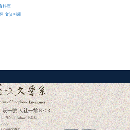
資料庫
臺灣引文資料庫