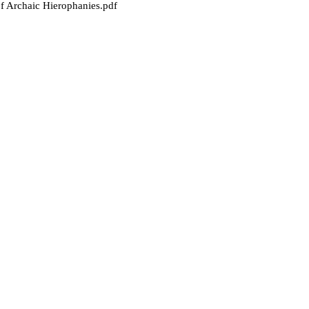
 Archaic Hierophanies.pdf