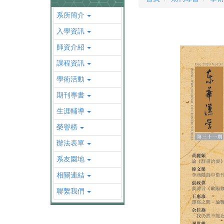
系所簡介
入學資訊
師資介紹
課程資訊
學術活動
期刊專書
生涯輔導
榮譽榜
辦法表單
系友園地
相關連結
聯繫我們