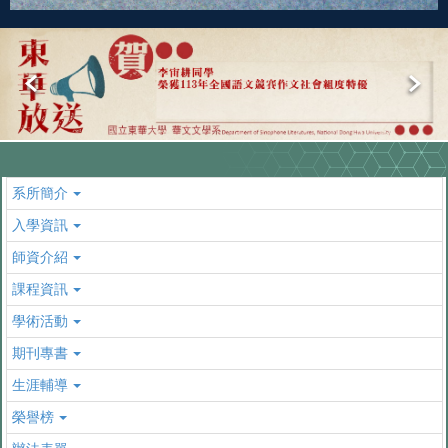
系所簡介
入學資訊
師資介紹
課程資訊
學術活動
期刊專書
生涯輔導
榮譽榜