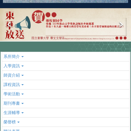
系所簡介
入學資訊
師資介紹
課程資訊
學術活動
期刊專書
生涯輔導
榮譽榜