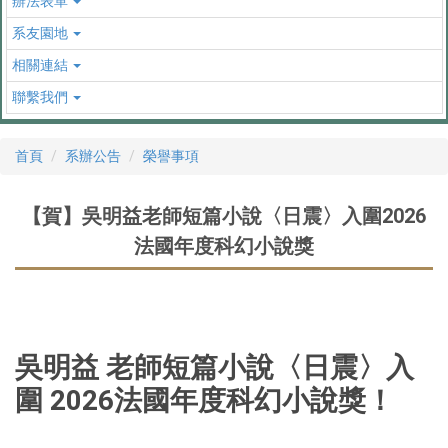
辦法表單
系友園地
相關連結
聯繫我們
首頁
系辦公告
榮譽事項
【賀】吳明益老師短篇小說〈日震〉入圍2026
法國年度科幻小說獎
吳明益 老師短篇小說〈日震〉入
圍 2026法國年度科幻小說獎！