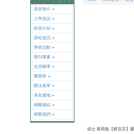
系所簡介
入學資訊
師資介紹
課程資訊
學術活動
期刊專書
生涯輔導
榮譽榜
辦法表單
系友園地
相關連結
聯繫我們
碩士 蔡雨氛【蔡宜芬】