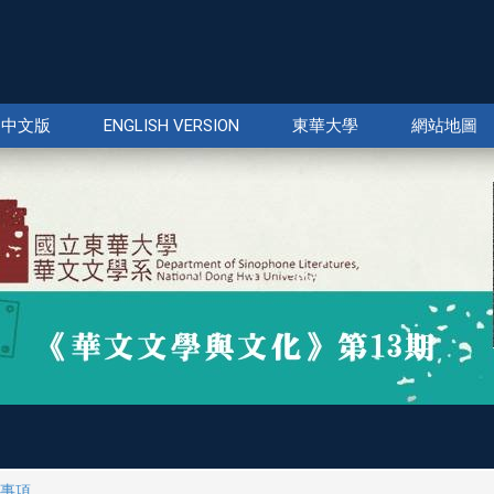
中文版
ENGLISH VERSION
東華大學
網站地圖
事項