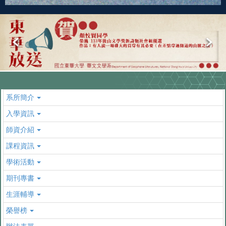
系所簡介
入學資訊
師資介紹
課程資訊
學術活動
期刊專書
生涯輔導
榮譽榜