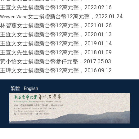
王宣文先生捐贈新台幣12萬元整，2023.02.16
女士捐贈新台幣12萬元整，2022.01.24
Weiwen Wang
林碧燕女士捐贈新台幣12萬元整，2021.01.26
王匯文女士捐贈新台幣12萬元整，2020.01.13
王匯文女士捐贈新台幣12萬元整，2019.01.14
王宣文先生捐贈新台幣12萬元整，2018.01.09
黃小怡女士捐贈新台幣參仟元整，2017.05.03
王瑋文女士捐贈新台幣12萬元整，2016.09.12
繁體
English