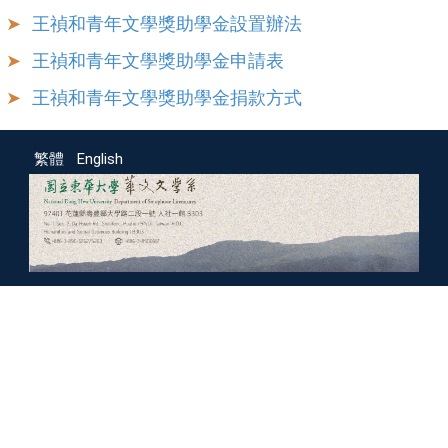
王禎和青年文學獎助學金設置辦法
王禎和青年文學獎助學金申請表
王禎和青年文學獎助學金捐款方式
繁體
English