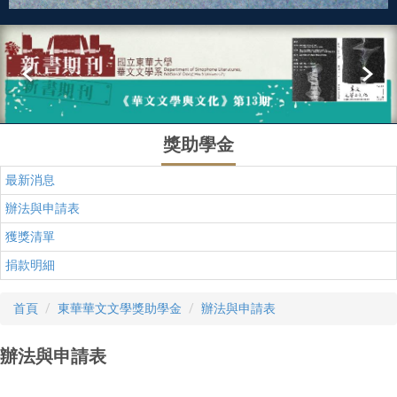
獎助學金
最新消息
辦法與申請表
獲獎清單
捐款明細
首頁
東華華文文學獎助學金
辦法與申請表
辦法與申請表