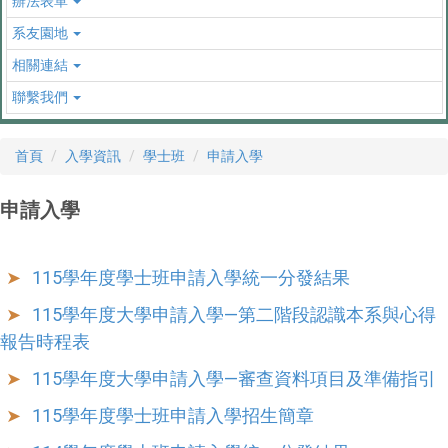
辦法表單
系友園地
相關連結
聯繫我們
首頁
入學資訊
學士班
申請入學
申請入學
115學年度學士班申請入學統一分發結果
115學年度大學申請入學—第二階段認識本系與心得
報告時程表
115學年度大學申請入學—審查資料項目及準備指引
115學年度學士班申請入學招生簡章