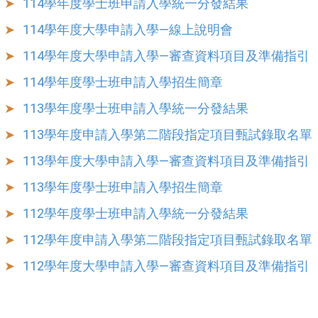
114學年度學士班申請入學統一分發結果
114學年度大學申請入學—線上說明會
114學年度大學申請入學—審查資料項目及準備指引
114學年度學士班申請入學招生簡章
113學年度學士班申請入學統一分發結果
113學年度申請入學第二階段指定項目甄試錄取名單
113學年度大學申請入學—審查資料項目及準備指引
113學年度學士班申請入學招生簡章
112學年度學士班申請入學統一分發結果
112學年度申請入學第二階段指定項目甄試錄取名單
112學年度大學申請入學—審查資料項目及準備指引
繁體
English