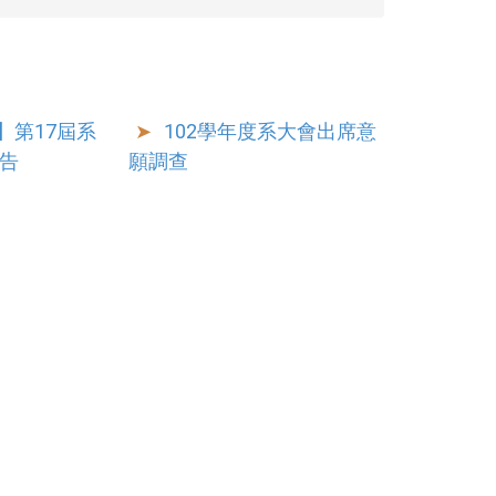
】第17屆系
102學年度系大會出席意
告
願調查