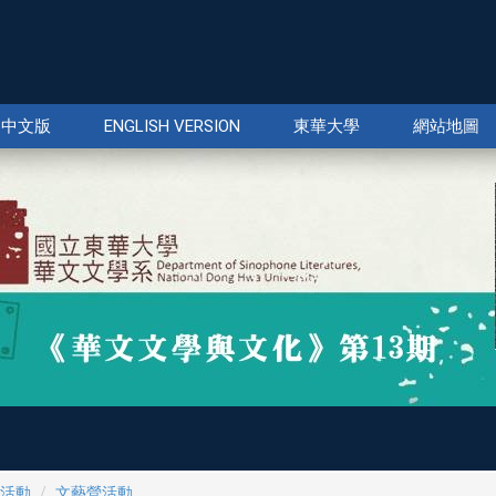
中文版
ENGLISH VERSION
東華大學
網站地圖
活動
文藝營活動