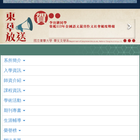
系所簡介
入學資訊
師資介紹
課程資訊
學術活動
期刊專書
生涯輔導
榮譽榜