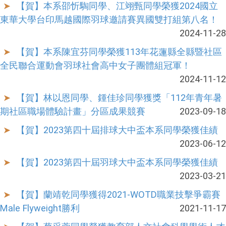
【賀】本系邵忻騊同學、江翊甄同學榮獲2024國立
東華大學台印馬越國際羽球邀請賽異國雙打組第八名！
2024-11-28
【賀】本系陳宜芬同學榮獲113年花蓮縣全縣暨社區
全民聯合運動會羽球社會高中女子團體組冠軍！
2024-11-12
【賀】林以恩同學、鍾佳珍同學獲獎「112年青年暑
期社區職場體驗計畫」分區成果競賽
2023-09-18
【賀】2023第四十屆排球大中盃本系同學榮獲佳績
2023-06-12
【賀】2023第四十屆羽球大中盃本系同學榮獲佳績
2023-03-21
【賀】蘭靖乾同學獲得2021-WOTD職業技擊爭霸賽
Male Flyweight勝利
2021-11-17