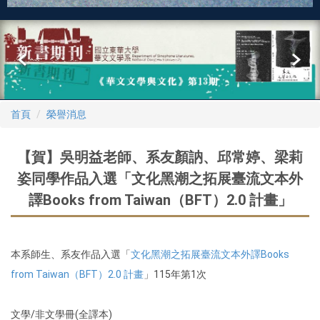
首頁
榮譽消息
【賀】吳明益老師、系友顏訥、邱常婷、梁莉
姿同學作品入選「文化黑潮之拓展臺流文本外
譯Books from Taiwan（BFT）2.0 計畫」
本系師生、系友作品入選「
文化黑潮之拓展臺流文本外譯Books
from Taiwan（BFT）2.0 計畫
」115年第1次
文學/非文學冊(全譯本)