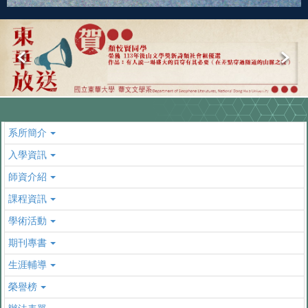
系所簡介
入學資訊
師資介紹
課程資訊
學術活動
期刊專書
生涯輔導
榮譽榜