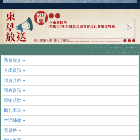
系所簡介
入學資訊
師資介紹
課程資訊
學術活動
期刊專書
生涯輔導
榮譽榜