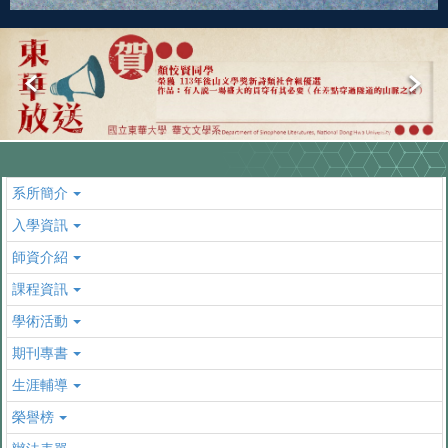
系所簡介
入學資訊
師資介紹
課程資訊
學術活動
期刊專書
生涯輔導
榮譽榜