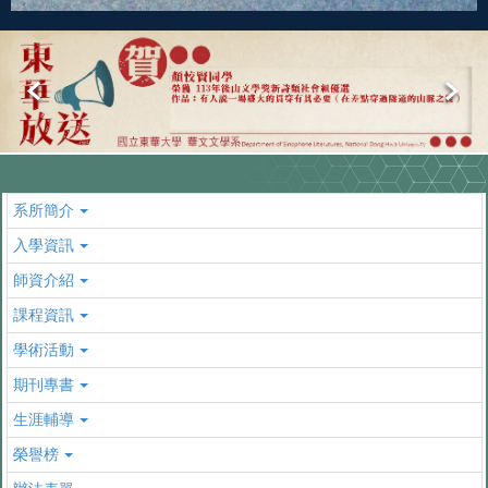
系所簡介
入學資訊
師資介紹
課程資訊
學術活動
期刊專書
生涯輔導
榮譽榜