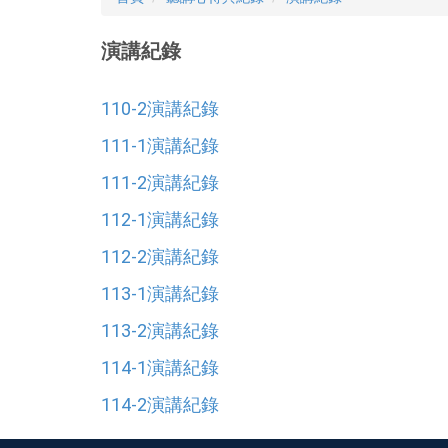
演講紀錄
110-2演講紀錄
111-1演講紀錄
111-2演講紀錄
112-1演講紀錄
112-2演講紀錄
113-1演講紀錄
113-2演講紀錄
114-1演講紀錄
114-2演講紀錄