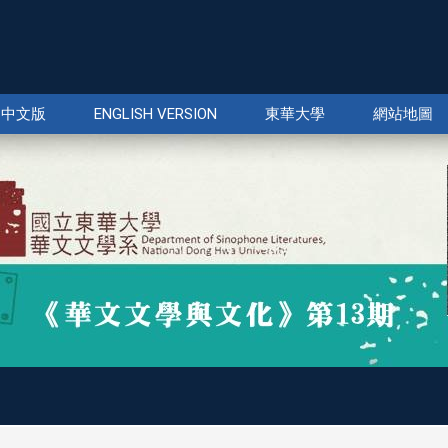
中文版
ENGLISH VERSION
東華大學
網站地圖