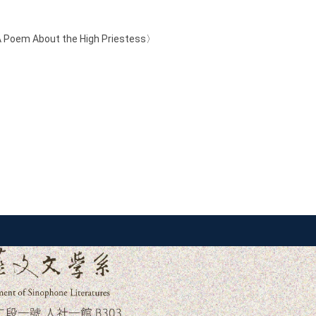
out the High Priestess〉