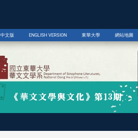
中文版
ENGLISH VERSION
東華大學
網站地圖