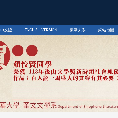
中文版
ENGLISH VERSION
東華大學
網站地圖