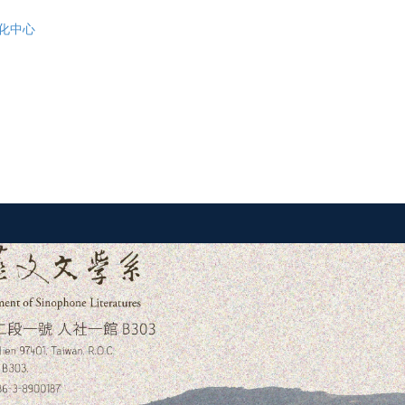
臺灣文化中心