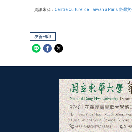
資訊來源：
Centre Culturel de Taïwan à Paris 
友善列印