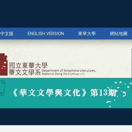
中文版
ENGLISH VERSION
東華大學
網站地圖